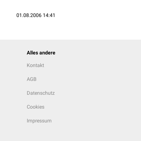
01.08.2006 14:41
Alles andere
Kontakt
AGB
Datenschutz
Cookies
Impressum