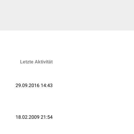
Letzte Aktivität
29.09.2016 14:43
18.02.2009 21:54