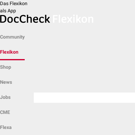
Das Flexikon
als App
Community
Flexikon
Shop
News
Jobs
CME
Flexa