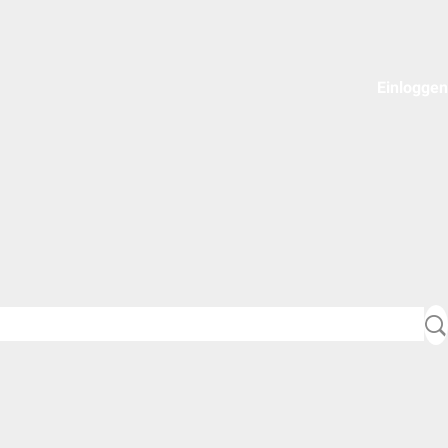
Einloggen