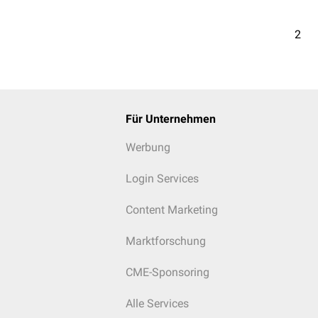
2
Für Unternehmen
Werbung
Login Services
Content Marketing
Marktforschung
CME-Sponsoring
Alle Services