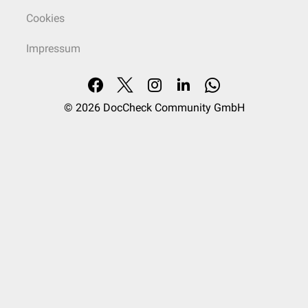
Cookies
Impressum
© 2026
DocCheck Community GmbH