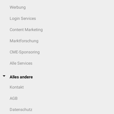
Werbung
Login Services
Content Marketing
Marktforschung
CME-Sponsoring
Alle Services
Alles andere
Kontakt
AGB
Datenschutz