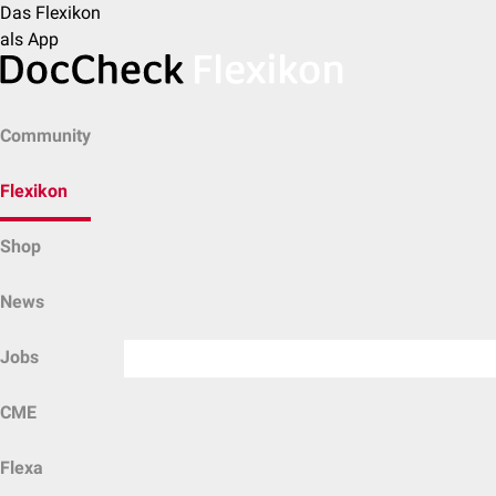
Das Flexikon
als App
Community
Flexikon
Shop
News
Jobs
CME
Flexa