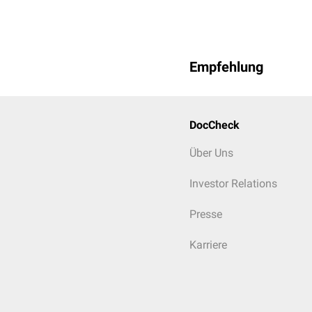
Empfehlung
DocCheck
Über Uns
Investor Relations
Presse
Karriere