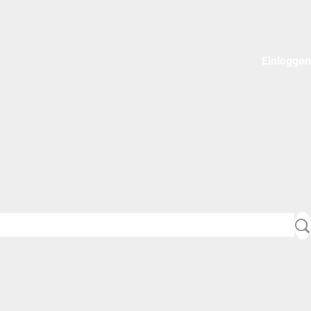
Einloggen