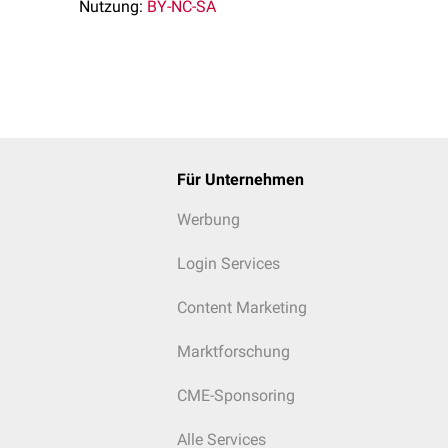
Nutzung:
BY-NC-SA
Für Unternehmen
Werbung
Login Services
Content Marketing
Marktforschung
CME-Sponsoring
Alle Services