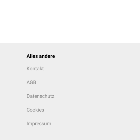
Alles andere
Kontakt
AGB
Datenschutz
Cookies
Impressum