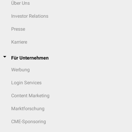
Über Uns
Investor Relations
Presse
Karriere
Für Unternehmen
Werbung
Login Services
Content Marketing
Marktforschung
CME-Sponsoring