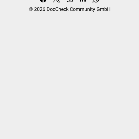
© 2026
DocCheck Community GmbH