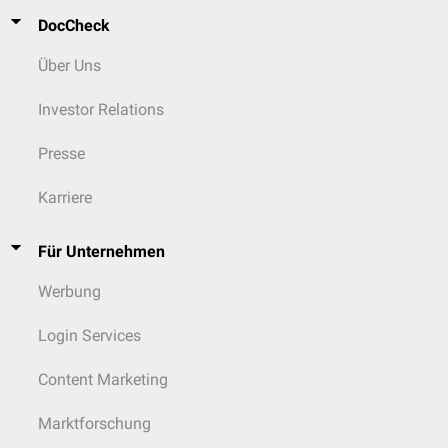
DocCheck
Über Uns
Investor Relations
Presse
Karriere
Für Unternehmen
Werbung
Login Services
Content Marketing
Marktforschung