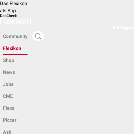
Das Flexikon
als App
Einloggen
Community
Flexikon
Shop
News
Jobs
CME
Flexa
Piccer
Ask