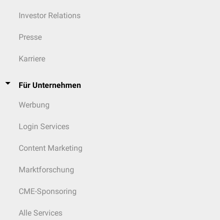
Investor Relations
Presse
Karriere
Für Unternehmen
Werbung
Login Services
Content Marketing
Marktforschung
CME-Sponsoring
Alle Services