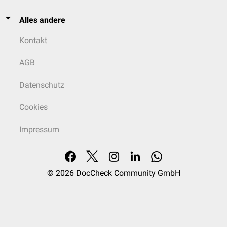
Alles andere
Kontakt
AGB
Datenschutz
Cookies
Impressum
© 2026
DocCheck Community GmbH