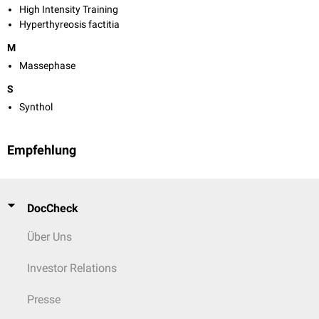
High Intensity Training
Hyperthyreosis factitia
M
Massephase
S
Synthol
Empfehlung
DocCheck
Über Uns
Investor Relations
Presse