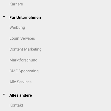
Karriere
Für Unternehmen
Werbung
Login Services
Content Marketing
Marktforschung
CME-Sponsoring
Alle Services
Alles andere
Kontakt