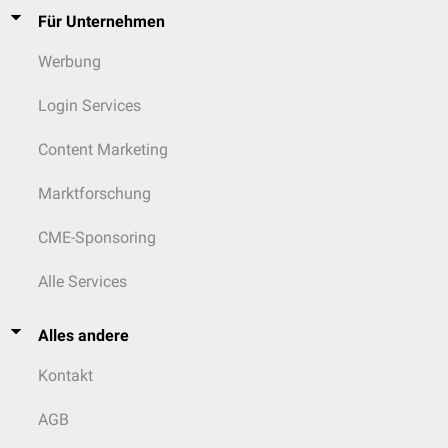
Für Unternehmen
Werbung
Login Services
Content Marketing
Marktforschung
CME-Sponsoring
Alle Services
Alles andere
Kontakt
AGB