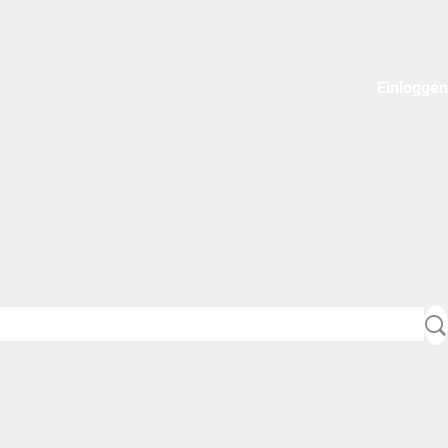
Einloggen