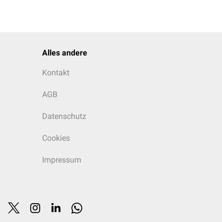
Alles andere
Kontakt
AGB
Datenschutz
Cookies
Impressum