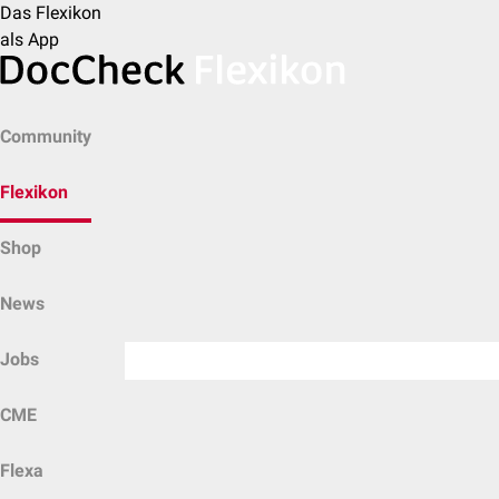
Das Flexikon
als App
Community
Flexikon
Shop
News
Jobs
CME
Flexa