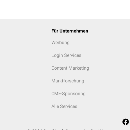
Für Unternehmen
Werbung
Login Services
Content Marketing
Marktforschung
CME-Sponsoring
Alle Services