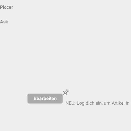
Piccer
Ask
Bearbeiten
NEU: Log dich ein, um Artikel in