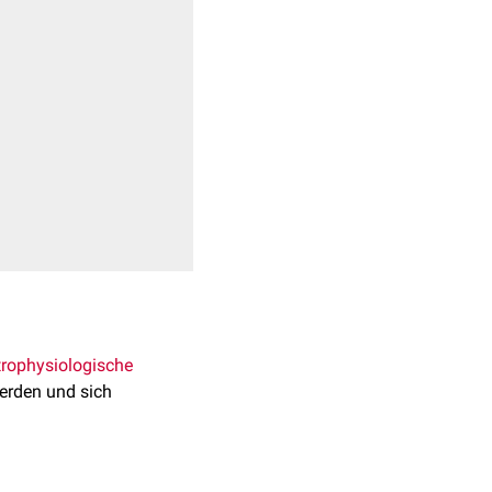
trophysiologische
erden und sich