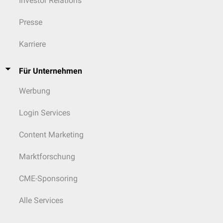
Investor Relations
Presse
Karriere
Für Unternehmen
Werbung
Login Services
Content Marketing
Marktforschung
CME-Sponsoring
Alle Services