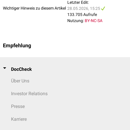
Letzter Edit:
Wichtiger Hinweis zu diesem Artikel
28.05.2026, 15:25
133.705 Aufrufe
Nutzung:
BY-NC-SA
Empfehlung
DocCheck
Über Uns
Investor Relations
Presse
Karriere