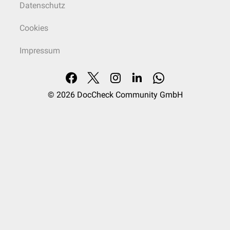
Datenschutz
Cookies
Impressum
© 2026
DocCheck Community GmbH