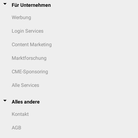
Für Unternehmen
Werbung
Login Services
Content Marketing
Marktforschung
CME-Sponsoring
Alle Services
Alles andere
Kontakt
AGB