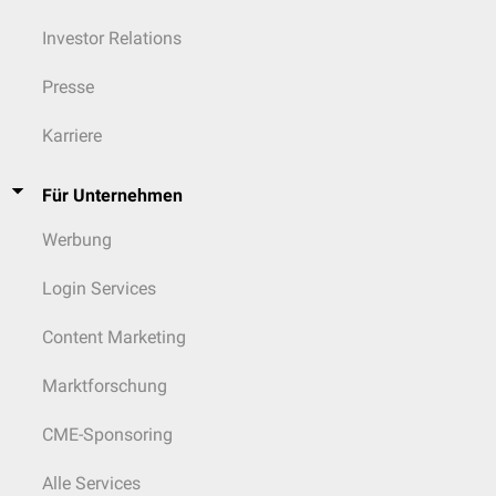
Investor Relations
Presse
Karriere
Für Unternehmen
Werbung
Login Services
Content Marketing
Marktforschung
CME-Sponsoring
Alle Services