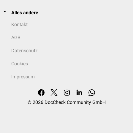
Alles andere
Kontakt
AGB
Datenschutz
Cookies
Impressum
© 2026
DocCheck Community GmbH