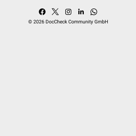
© 2026
DocCheck Community GmbH