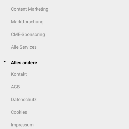
Content Marketing
Marktforschung
CME-Sponsoring
Alle Services
Alles andere
Kontakt
AGB
Datenschutz
Cookies
Impressum