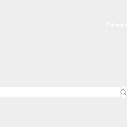
Einloggen