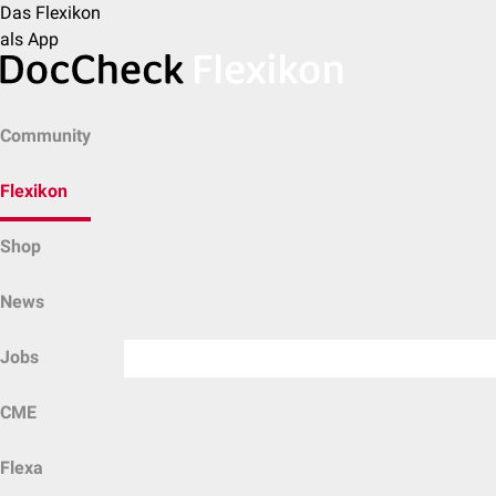
Das Flexikon
als App
Community
Flexikon
Shop
News
Jobs
CME
Flexa