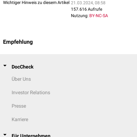
Wichtiger Hinweis zu diesem Artikel
21.03.2024, 08:58
157.616 Aufrufe
Nutzung:
BY-NC-SA
Empfehlung
DocCheck
Über Uns
Investor Relations
Presse
Karriere
Für Unternehmen