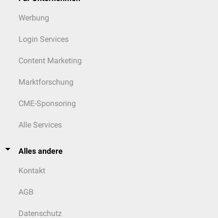
Werbung
Login Services
Content Marketing
Marktforschung
CME-Sponsoring
Alle Services
Alles andere
Kontakt
AGB
Datenschutz