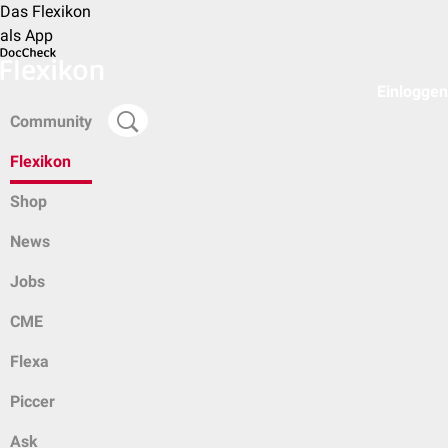
Das Flexikon
als App
Einloggen
Community
Flexikon
Shop
News
Jobs
CME
Flexa
Piccer
Ask