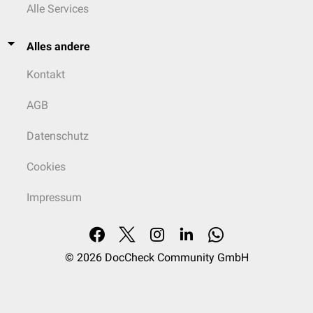
Alle Services
Alles andere
Kontakt
AGB
Datenschutz
Cookies
Impressum
© 2026
DocCheck Community GmbH