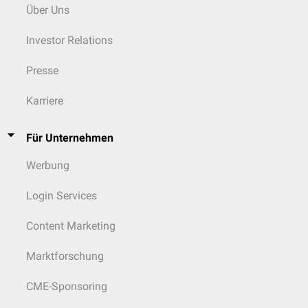
Über Uns
Investor Relations
Presse
Karriere
Für Unternehmen
Werbung
Login Services
Content Marketing
Marktforschung
CME-Sponsoring