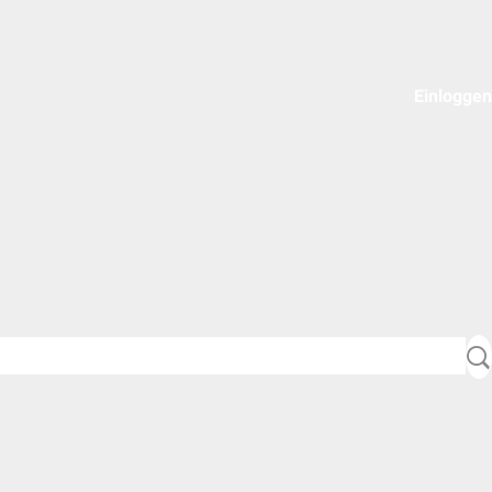
Einloggen