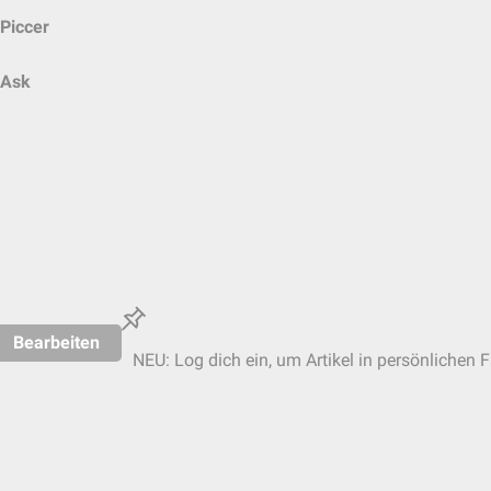
Piccer
Ask
Bearbeiten
NEU: Log dich ein, um Artikel in persönlichen F