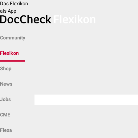
Das Flexikon
als App
Community
Flexikon
Shop
News
Jobs
CME
Flexa