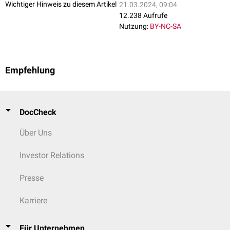
Wichtiger Hinweis zu diesem Artikel
21.03.2024, 09:04
12.238 Aufrufe
Nutzung:
BY-NC-SA
Empfehlung
DocCheck
Über Uns
Investor Relations
Presse
Karriere
Für Unternehmen