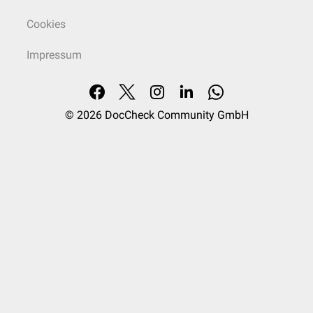
Cookies
Impressum
© 2026
DocCheck Community GmbH