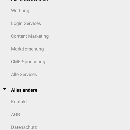
Werbung
Login Services
Content Marketing
Marktforschung
CME-Sponsoring
Alle Services
Alles andere
Kontakt
AGB
Datenschutz