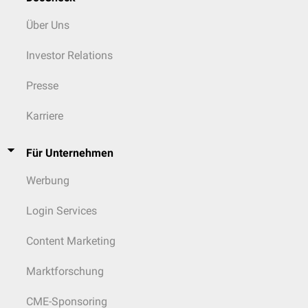
Über Uns
Investor Relations
Presse
Karriere
Für Unternehmen
Werbung
Login Services
Content Marketing
Marktforschung
CME-Sponsoring