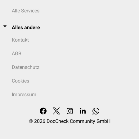
Alle Services
Alles andere
Kontakt
AGB
Datenschutz
Cookies
Impressum
© 2026
DocCheck Community GmbH