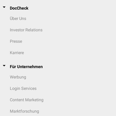
DocCheck
Über Uns
Investor Relations
Presse
Karriere
Für Unternehmen
Werbung
Login Services
Content Marketing
Marktforschung