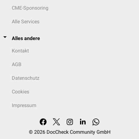
CME-Sponsoring
Alle Services
Alles andere
Kontakt
AGB
Datenschutz
Cookies
Impressum
© 2026
DocCheck Community GmbH