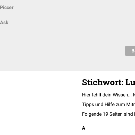
Piccer
Ask
B
Stichwort: 
Hier fehlt dein Wissen... 
Tipps und Hilfe zum Mit
Folgende 19 Seiten sind 
A