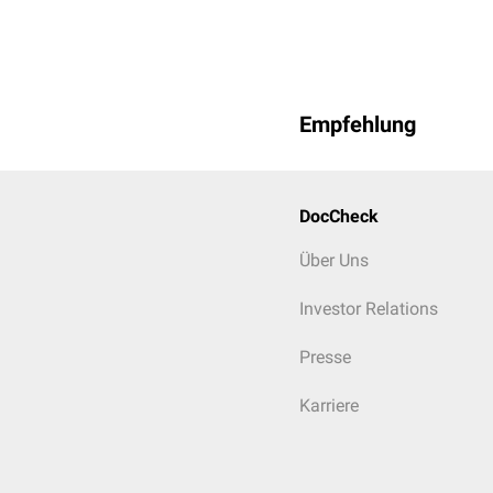
Empfehlung
DocCheck
Über Uns
Investor Relations
Presse
Karriere