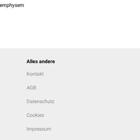
nemphysem
Alles andere
Kontakt
AGB
Datenschutz
Cookies
Impressum