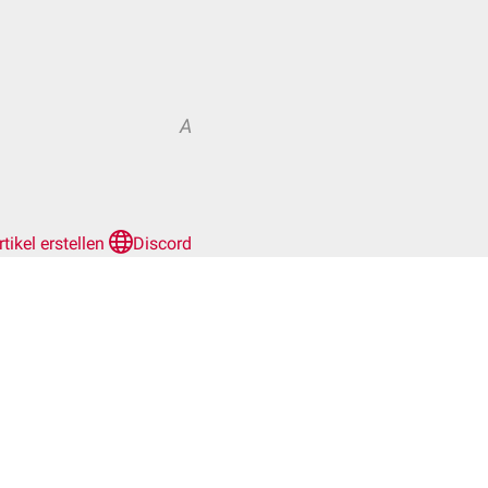
A
rtikel erstellen
Discord