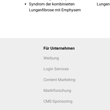
Syndrom der kombinierten
Lunge
Lungenfibrose mit Emphysem
Für Unternehmen
Werbung
Login Services
Content Marketing
Marktforschung
CME-Sponsoring