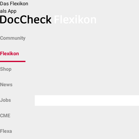
Das Flexikon
als App
Community
Flexikon
Shop
News
Jobs
CME
Flexa