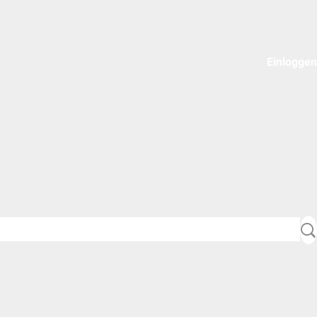
Einloggen