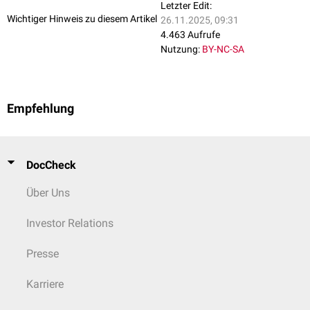
Letzter Edit:
Wichtiger Hinweis zu diesem Artikel
26.11.2025, 09:31
4.463 Aufrufe
Nutzung:
BY-NC-SA
Empfehlung
DocCheck
Über Uns
Investor Relations
Presse
Karriere