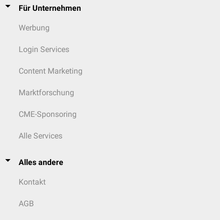
Für Unternehmen
Werbung
Login Services
Content Marketing
Marktforschung
CME-Sponsoring
Alle Services
Alles andere
Kontakt
AGB