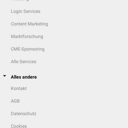
Login Services
Content Marketing
Marktforschung
CME-Sponsoring
Alle Services
Alles andere
Kontakt
AGB
Datenschutz
Cookies