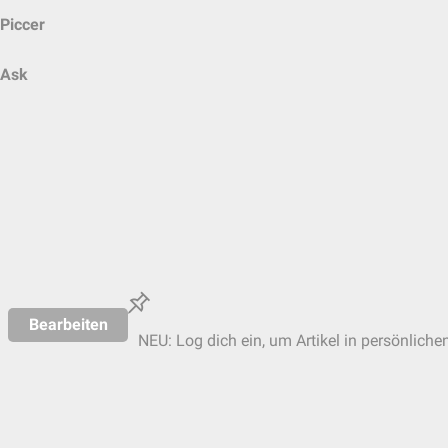
Piccer
Ask
Bearbeiten
NEU: Log dich ein, um Artikel in persönliche