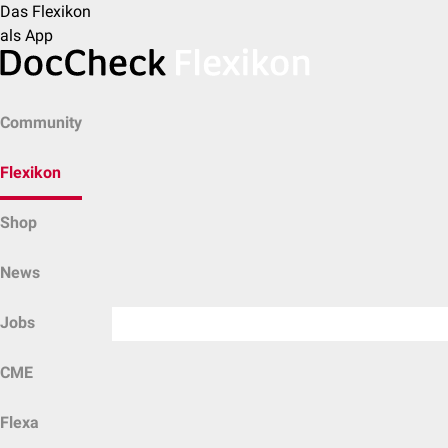
Das Flexikon
als App
Community
Flexikon
Shop
News
Jobs
CME
Flexa