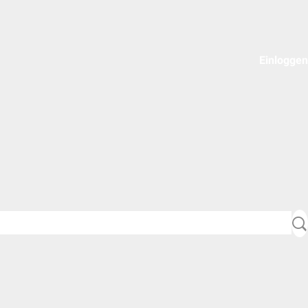
Einloggen