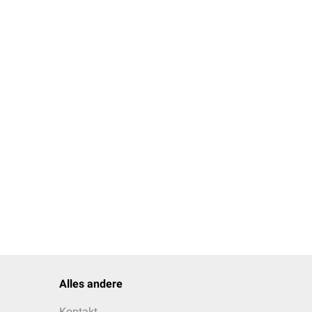
Alles andere
Kontakt