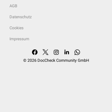
AGB
Datenschutz
Cookies
Impressum
© 2026
DocCheck Community GmbH