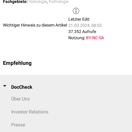
Fachgebiete:
Histologie
,
Pathologie
Letzter Edit:
Wichtiger Hinweis zu diesem Artikel
21.03.2024, 08:53
37.352 Aufrufe
Nutzung:
BY-NC-SA
Empfehlung
DocCheck
Über Uns
Investor Relations
Presse