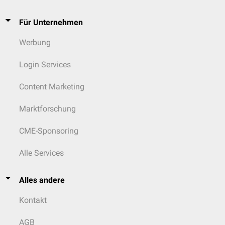
Für Unternehmen
Werbung
Login Services
Content Marketing
Marktforschung
CME-Sponsoring
Alle Services
Alles andere
Kontakt
AGB