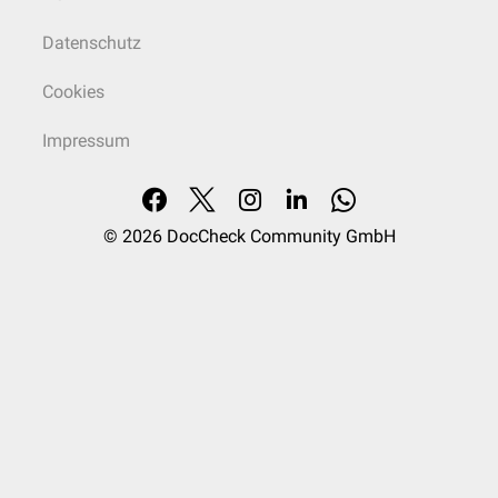
Datenschutz
Cookies
Impressum
© 2026
DocCheck Community GmbH