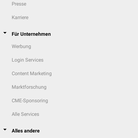
Presse
Karriere
Für Unternehmen
Werbung
Login Services
Content Marketing
Marktforschung
CME-Sponsoring
Alle Services
Alles andere