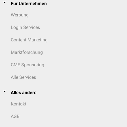
Für Unternehmen
Werbung
Login Services
Content Marketing
Marktforschung
CME-Sponsoring
Alle Services
Alles andere
Kontakt
AGB