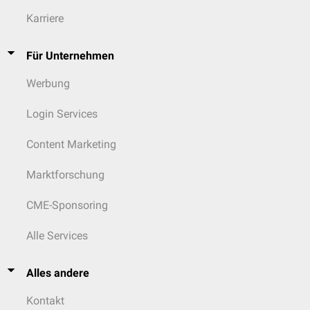
Karriere
Für Unternehmen
Werbung
Login Services
Content Marketing
Marktforschung
CME-Sponsoring
Alle Services
Alles andere
Kontakt