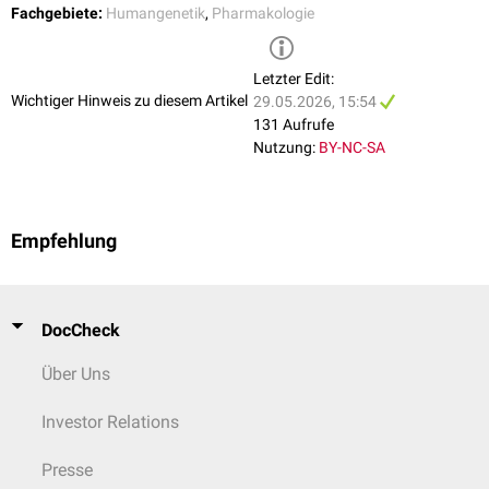
Fachgebiete:
Humangenetik
,
Pharmakologie
Letzter Edit:
Wichtiger Hinweis zu diesem Artikel
29.05.2026, 15:54
131 Aufrufe
Nutzung:
BY-NC-SA
Empfehlung
DocCheck
Über Uns
Investor Relations
Presse