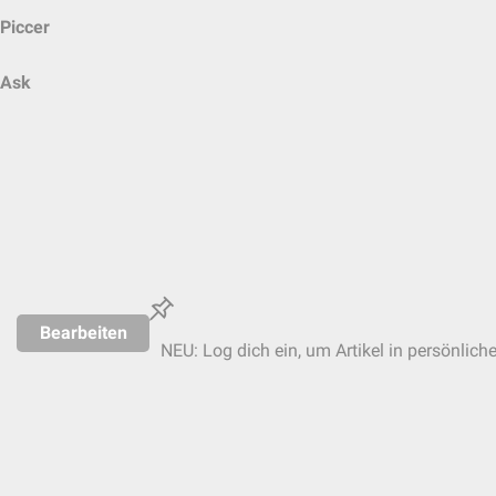
Piccer
Ask
Bearbeiten
NEU: Log dich ein, um Artikel in persönlich