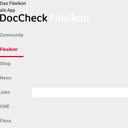
Das Flexikon
als App
Community
Flexikon
Shop
News
Jobs
CME
Flexa