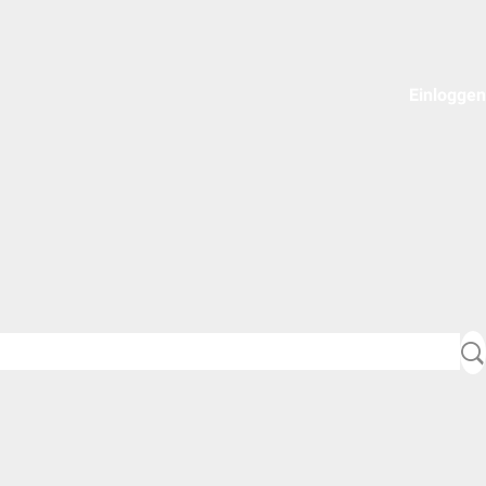
Einloggen