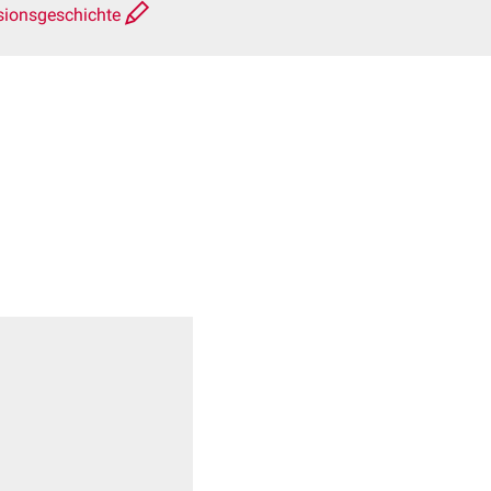
sionsgeschichte