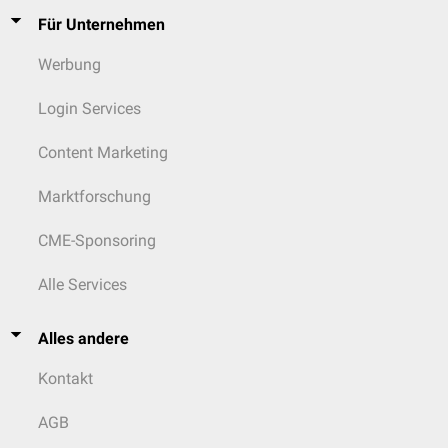
Für Unternehmen
Werbung
Login Services
Content Marketing
Marktforschung
CME-Sponsoring
Alle Services
Alles andere
Kontakt
AGB