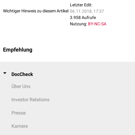
Letzter Edit:
Wichtiger Hinweis zu diesem Artikel
06.11.2018, 17:37
3.958 Aufrufe
Nutzung:
BY-NC-SA
Empfehlung
DocCheck
Über Uns
Investor Relations
Presse
Karriere