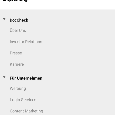
DocCheck
Über Uns
Investor Relations
Presse
Karriere
Für Unternehmen
Werbung
Login Services
Content Marketing