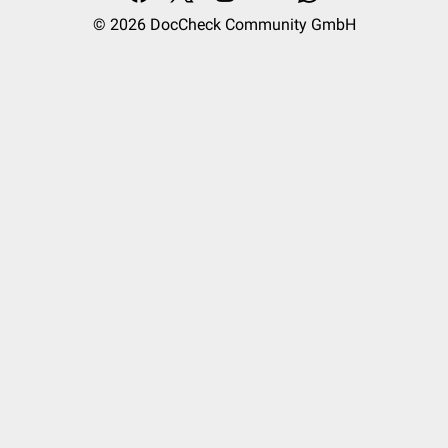
© 2026
DocCheck Community GmbH