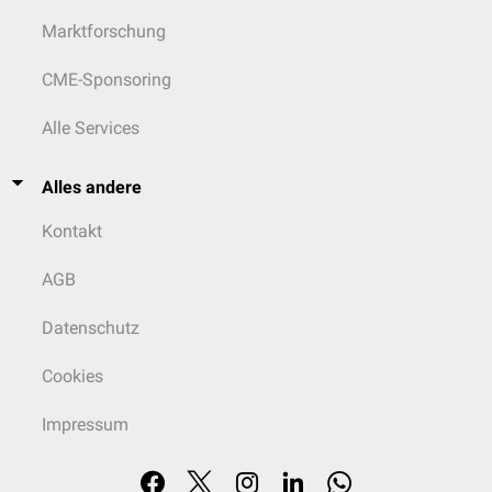
Marktforschung
CME-Sponsoring
Alle Services
Alles andere
Kontakt
AGB
Datenschutz
Cookies
Impressum