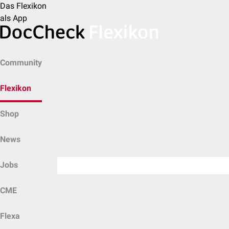
Das Flexikon
als App
Community
Flexikon
Shop
News
Jobs
CME
Flexa