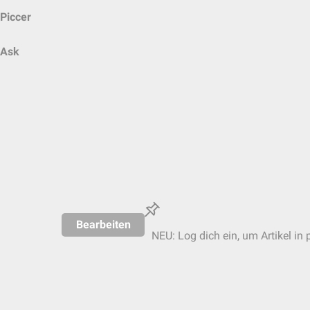
Piccer
Ask
Bearbeiten
NEU: Log dich ein, um Artikel in 