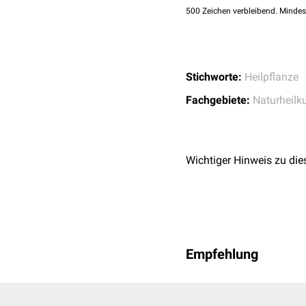
500
Zeichen verbleibend. Mindes
Stichworte:
Heilpflanze
Fachgebiete:
Naturheilk
Wichtiger Hinweis zu die
Empfehlung