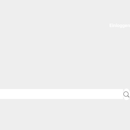
Einloggen