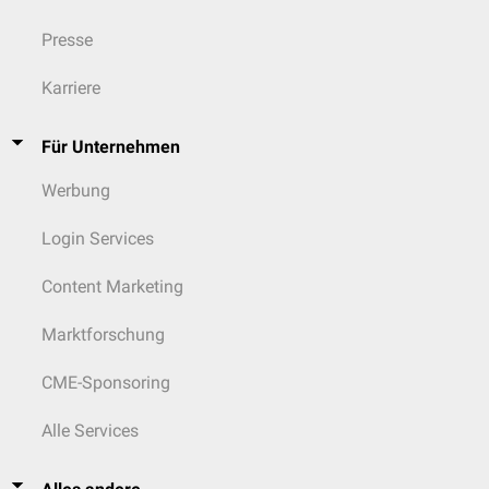
Presse
Karriere
Für Unternehmen
Werbung
Login Services
Content Marketing
Marktforschung
CME-Sponsoring
Alle Services