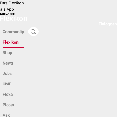
Das Flexikon
als App
Einloggen
Community
Flexikon
Shop
News
Jobs
CME
Flexa
Piccer
Ask