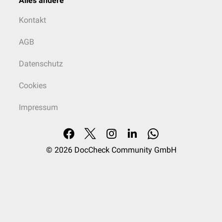
Alles andere
Kontakt
AGB
Datenschutz
Cookies
Impressum
© 2026
DocCheck Community GmbH