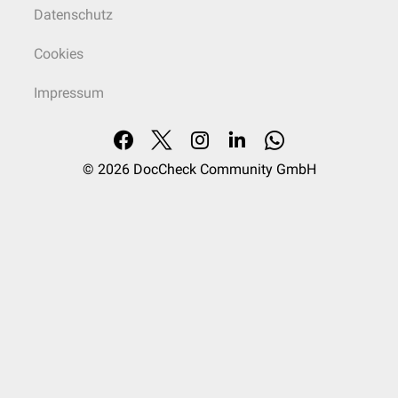
Datenschutz
Cookies
Impressum
© 2026
DocCheck Community GmbH