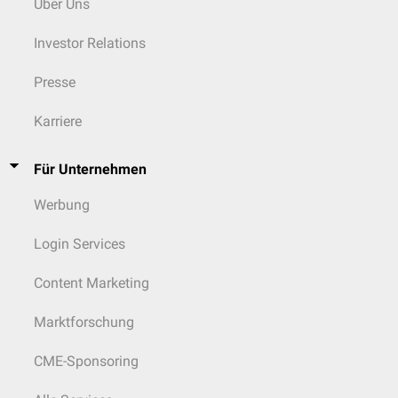
Über Uns
Investor Relations
Presse
Karriere
Für Unternehmen
Werbung
Login Services
Content Marketing
Marktforschung
CME-Sponsoring