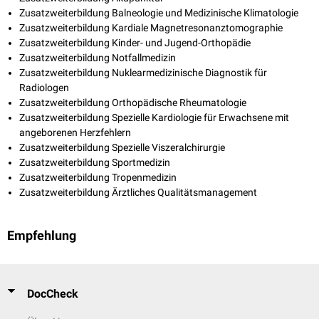
Zusatzweiterbildung Balneologie und Medizinische Klimatologie
Zusatzweiterbildung Kardiale Magnetresonanztomographie
Zusatzweiterbildung Kinder- und Jugend-Orthopädie
Zusatzweiterbildung Notfallmedizin
Zusatzweiterbildung Nuklearmedizinische Diagnostik für
Radiologen
Zusatzweiterbildung Orthopädische Rheumatologie
Zusatzweiterbildung Spezielle Kardiologie für Erwachsene mit
angeborenen Herzfehlern
Zusatzweiterbildung Spezielle Viszeralchirurgie
Zusatzweiterbildung Sportmedizin
Zusatzweiterbildung Tropenmedizin
Zusatzweiterbildung Ärztliches Qualitätsmanagement
Empfehlung
DocCheck