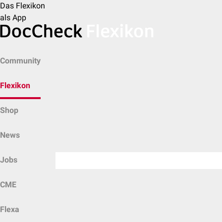
Das Flexikon
als App
Community
Flexikon
Shop
News
Jobs
CME
Flexa