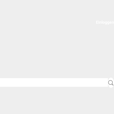
Einloggen