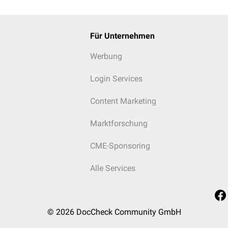
ler Therapiekonzepte
Für Unternehmen
Werbung
Login Services
Content Marketing
Marktforschung
CME-Sponsoring
Alle Services
© 2026
DocCheck Community GmbH