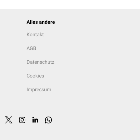
Alles andere
Kontakt
AGB
Datenschutz
Cookies
Impressum