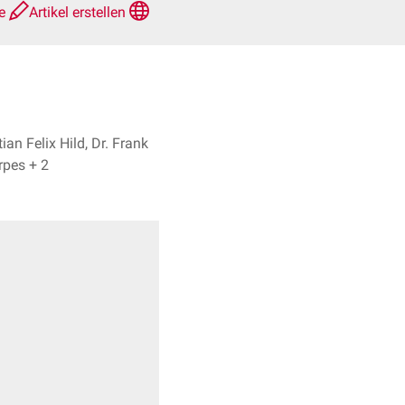
te
Artikel erstellen
ian Felix Hild, Dr. Frank
Antwerpes + 2