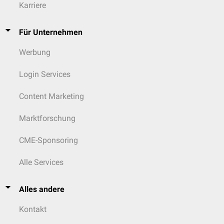
Karriere
Für Unternehmen
Werbung
Login Services
Content Marketing
Marktforschung
CME-Sponsoring
Alle Services
Alles andere
Kontakt