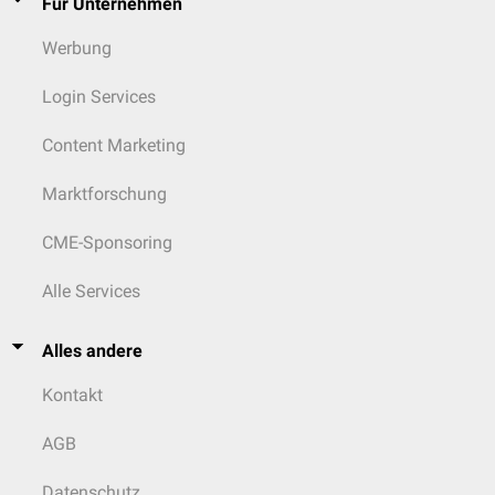
Für Unternehmen
Werbung
Login Services
Content Marketing
Marktforschung
CME-Sponsoring
Alle Services
Alles andere
Kontakt
AGB
Datenschutz