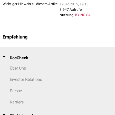
Wichtiger Hinweis zu diesem Artikel
19.02.2015, 19:13
3.947 Aufrufe
Nutzung:
BY-NC-SA
Empfehlung
DocCheck
Über Uns
Investor Relations
Presse
Karriere