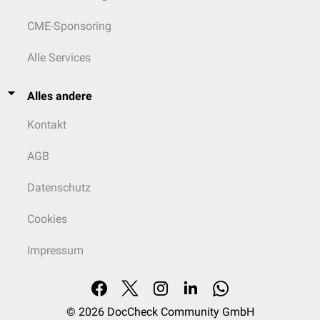
CME-Sponsoring
Alle Services
Alles andere
Kontakt
AGB
Datenschutz
Cookies
Impressum
© 2026
DocCheck Community GmbH