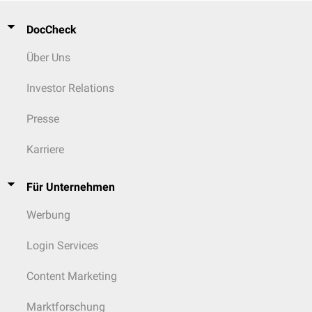
DocCheck
Über Uns
Investor Relations
Presse
Karriere
Für Unternehmen
Werbung
Login Services
Content Marketing
Marktforschung