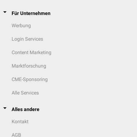
Für Unternehmen
Werbung
Login Services
Content Marketing
Marktforschung
CME-Sponsoring
Alle Services
Alles andere
Kontakt
AGB