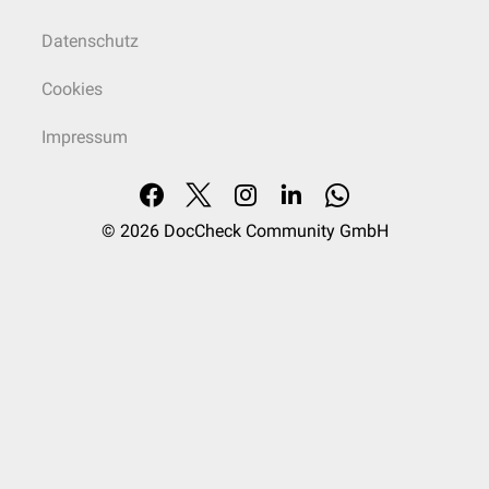
Datenschutz
Cookies
Impressum
© 2026
DocCheck Community GmbH