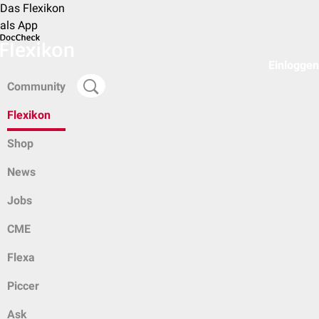
Das Flexikon
als App
Einloggen
Community
Flexikon
Shop
News
Jobs
CME
Flexa
Piccer
Ask