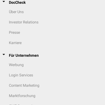
DocCheck
Über Uns
Investor Relations
Presse
Karriere
Für Unternehmen
Werbung
Login Services
Content Marketing
Marktforschung