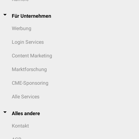
Für Unternehmen
Werbung
Login Services
Content Marketing
Marktforschung
CME-Sponsoring
Alle Services
Alles andere
Kontakt