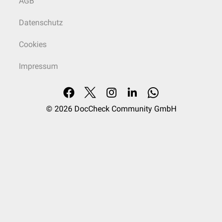
AGB
Datenschutz
Cookies
Impressum
© 2026
DocCheck Community GmbH