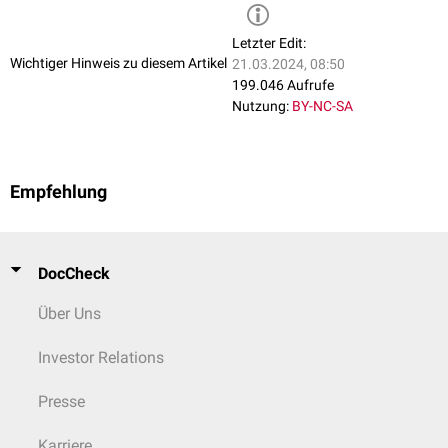
Letzter Edit:
Wichtiger Hinweis zu diesem Artikel
21.03.2024, 08:50
199.046 Aufrufe
Nutzung:
BY-NC-SA
Empfehlung
DocCheck
Über Uns
Investor Relations
Presse
Karriere