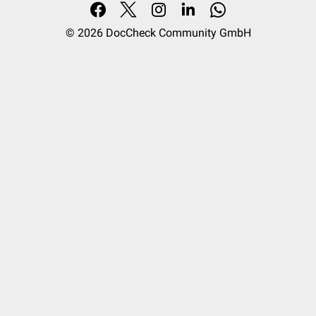
© 2026
DocCheck Community GmbH