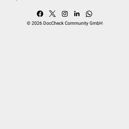
© 2026
DocCheck Community GmbH