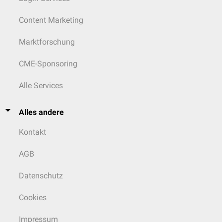
Content Marketing
Marktforschung
CME-Sponsoring
Alle Services
Alles andere
Kontakt
AGB
Datenschutz
Cookies
Impressum