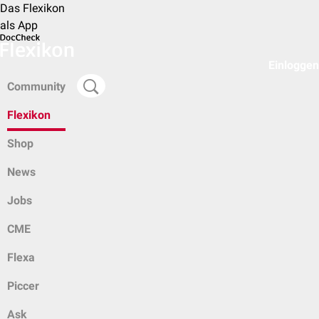
Das Flexikon
als App
Einloggen
Community
Flexikon
Shop
News
Jobs
CME
Flexa
Piccer
Ask