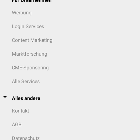
Für Unternehmen
Werbung
Login Services
Content Marketing
Marktforschung
CME-Sponsoring
Alle Services
Alles andere
Kontakt
AGB
Datenschutz