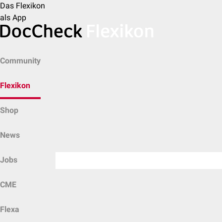
Das Flexikon
als App
Community
Flexikon
Shop
News
Jobs
CME
Flexa