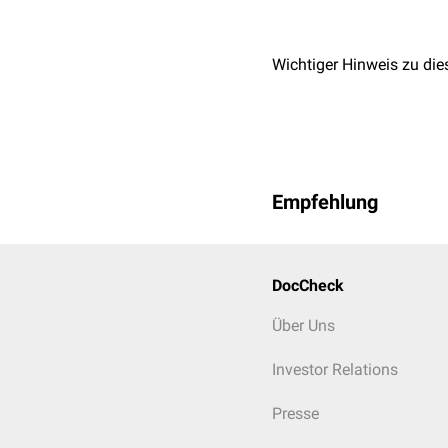
Wichtiger Hinweis zu die
Empfehlung
DocCheck
Über Uns
Investor Relations
Presse