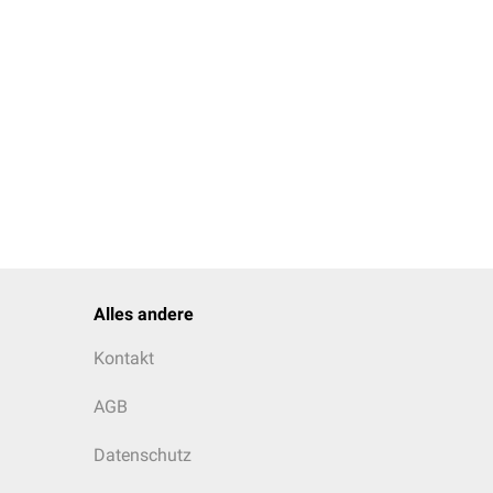
Alles andere
Kontakt
AGB
Datenschutz