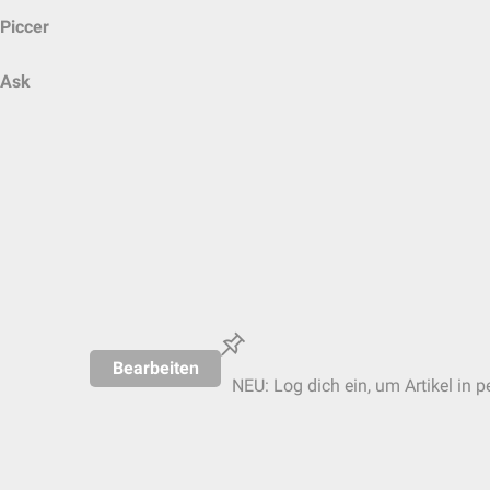
Piccer
Ask
Bearbeiten
NEU: Log dich ein, um Artikel in p