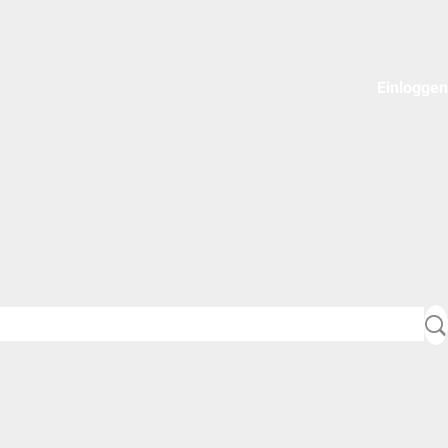
Einloggen