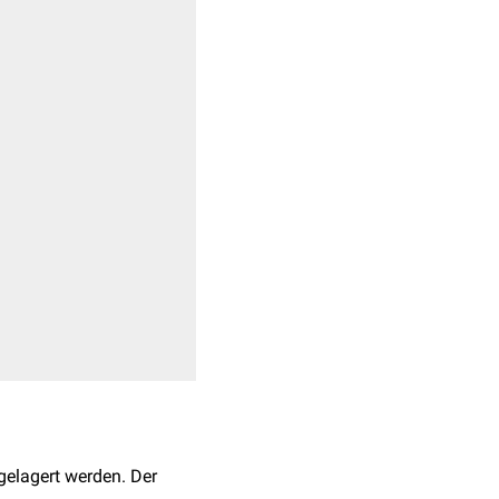
elagert werden. Der