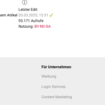
Letzter Edit:
sem Artikel
03.03.2025, 15:31
93.171 Aufrufe
Nutzung:
BY-NC-SA
Für Unternehmen
Werbung
Login Services
Content Marketing