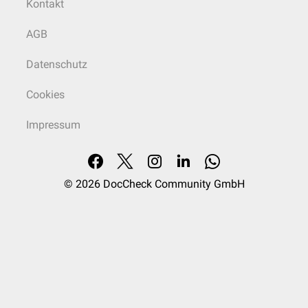
Kontakt
AGB
Datenschutz
Cookies
Impressum
© 2026
DocCheck Community GmbH