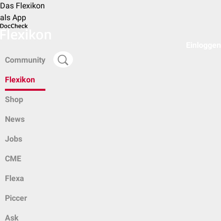
Das Flexikon
als App
Einloggen
Community
Flexikon
Shop
News
Jobs
CME
Flexa
Piccer
Ask